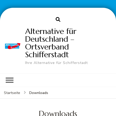
Alternative für
Deutschland –
Ortsverband
Schifferstadt
Ihre Alternative für Schifferstadt
Downloads
Startseite
Downloads