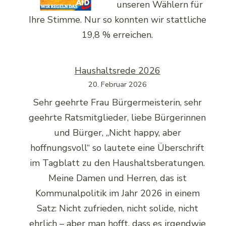
unseren Wählern für
Ihre Stimme. Nur so konnten wir stattliche
19,8 % erreichen.
Haushaltsrede 2026
20. Februar 2026
Sehr geehrte Frau Bürgermeisterin, sehr
geehrte Ratsmitglieder, liebe Bürgerinnen
und Bürger, „Nicht happy, aber
hoffnungsvoll“ so lautete eine Überschrift
im Tagblatt zu den Haushaltsberatungen.
Meine Damen und Herren, das ist
Kommunalpolitik im Jahr 2026 in einem
Satz: Nicht zufrieden, nicht solide, nicht
ehrlich – aber man hofft, dass es irgendwie