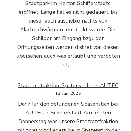
Stadtpark im Herzen Schifferstadts
eröffnet. Lange hat es nicht gedauert, bis
dieser auch ausgiebig nachts von
Nachtschwärmern entdeckt wurde. Die
Schilder am Eingang bzgl. der
Öffnungszeiten werden diskret von diesen
übersehen, auch was erlaubt und verboten
ist, …
Stadtratsfraktion: Spatenstich bei AUTEC
12. Juni 2025
Dank für den gelungenen Spatenstich bei
AUTEC in Schifferstadt Am letzten
Donnerstag war unsere Stadtratsfraktion
mit zwei Mitgliedern beim Spatenstich der