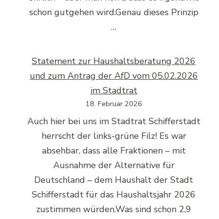
schon gutgehen wird.Genau dieses Prinzip
…
Statement zur Haushaltsberatung 2026
und zum Antrag der AfD vom 05.02.2026
im Stadtrat
18. Februar 2026
Auch hier bei uns im Stadtrat Schifferstadt
herrscht der links-grüne Filz! Es war
absehbar, dass alle Fraktionen – mit
Ausnahme der Alternative für
Deutschland – dem Haushalt der Stadt
Schifferstadt für das Haushaltsjahr 2026
zustimmen würden.Was sind schon 2,9