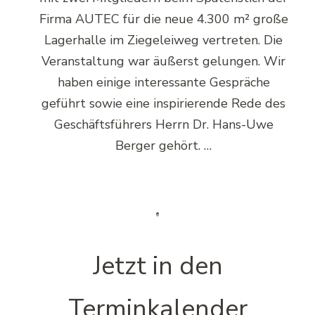
Firma AUTEC für die neue 4.300 m² große
Lagerhalle im Ziegeleiweg vertreten. Die
Veranstaltung war äußerst gelungen. Wir
haben einige interessante Gespräche
geführt sowie eine inspirierende Rede des
Geschäftsführers Herrn Dr. Hans-Uwe
Berger gehört. …
Jetzt in den
Terminkalender