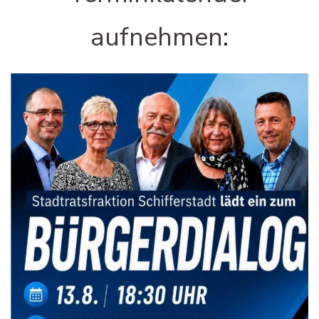
aufnehmen: