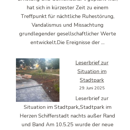
hat sich in kürzester Zeit zu einem
Treffpunkt für nächtliche Ruhestörung,
Vandalismus und Missachtung
grundlegender gesellschaftlicher Werte
entwickelt.Die Ereignisse der …
Leserbrief zur
Situation im
Stadtpark
29. Juni 2025
Leserbrief zur
Situation im Stadtpark„Stadtpark im
Herzen Schifferstadt nachts außer Rand
und Band Am 10.5.25 wurde der neue