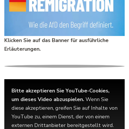
Klicken Sie auf das Banner für ausführliche
Erläuterungen.
Bitte akzeptieren Sie YouTube-Cookies,
um dieses Video abzuspielen.
Wenn Sie
diese akzeptieren, greifen Sie auf Inhalte von
YouTube zu, einem Dienst, der von einem
externen Drittanbieter bereitgestellt wird.