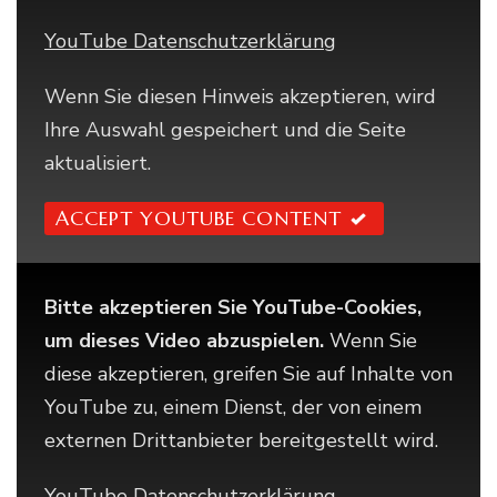
YouTube Datenschutzerklärung
Wenn Sie diesen Hinweis akzeptieren, wird
Ihre Auswahl gespeichert und die Seite
aktualisiert.
ACCEPT YOUTUBE CONTENT
Bitte akzeptieren Sie YouTube-Cookies,
um dieses Video abzuspielen.
Wenn Sie
diese akzeptieren, greifen Sie auf Inhalte von
YouTube zu, einem Dienst, der von einem
externen Drittanbieter bereitgestellt wird.
YouTube Datenschutzerklärung