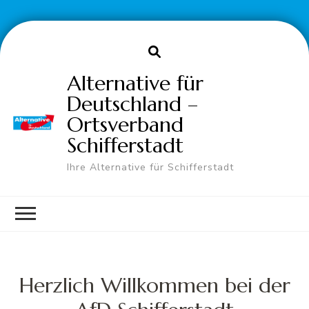
Alternative für
Deutschland –
Ortsverband
Schifferstadt
Ihre Alternative für Schifferstadt
Herzlich Willkommen bei der