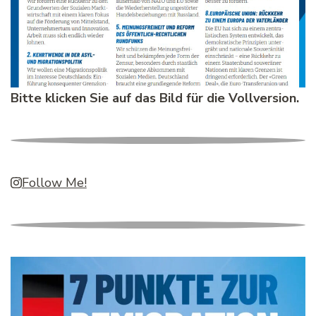
Bitte klicken Sie auf das Bild für die Vollversion.
Follow Me!