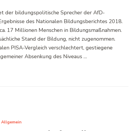
et der bildungspolitische Sprecher der AfD-
Ergebnisse des Nationalen Bildungsberichtes 2018.
 ca. 17 Millionen Menschen in Bildungsmaßnahmen.
tsächliche Stand der Bildung, nicht zugenommen.
alen PISA-Vergleich verschlechtert, gestiegene
llgemeiner Absenkung des Niveaus …
Allgemein