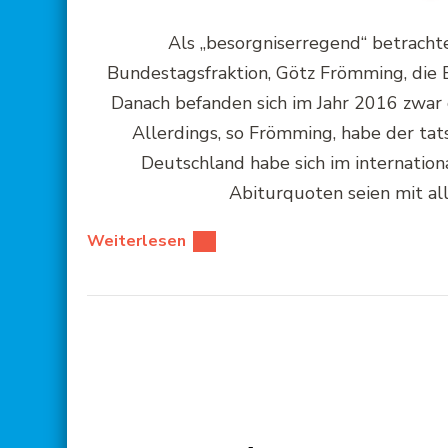
Als „besorgniserregend“ betracht
Bundestagsfraktion, Götz Frömming, die 
Danach befanden sich im Jahr 2016 zwar
Allerdings, so Frömming, habe der ta
Deutschland habe sich im internation
Abiturquoten seien mit a
Weiterlesen