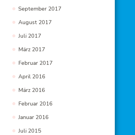
September 2017
August 2017
Juli 2017
März 2017
Februar 2017
April 2016
März 2016
Februar 2016
Januar 2016
Juli 2015