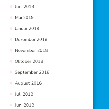
Juni 2019
Mai 2019
Januar 2019
Dezember 2018
November 2018
Oktober 2018
September 2018
August 2018
Juli 2018
Juni 2018