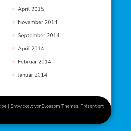
April 2015
November 2014
September 2014
April 2014
Februar 2014
Januar 2014
pe | Entwickelt von
Blossom Themes
. Präsentiert