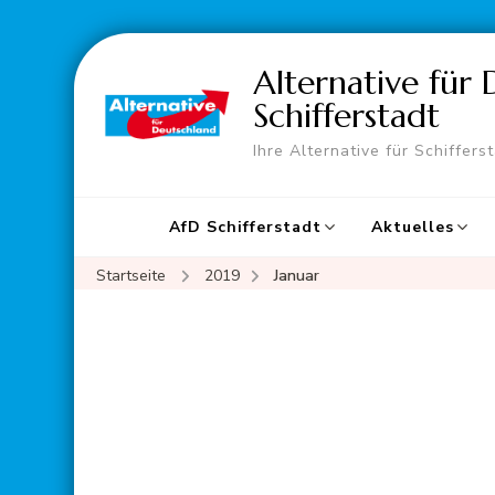
Alternative für
Schifferstadt
Ihre Alternative für Schiffers
AfD Schifferstadt
Aktuelles
Startseite
2019
Januar