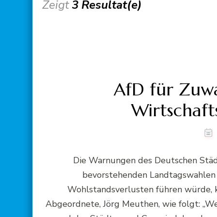
Zeigt
3 Resultat(e)
AfD für Zuw
Wirtschaft
Die Warnungen des Deutschen Städt
bevorstehenden Landtagswahlen 
Wohlstandsverlusten führen würde,
Abgeordnete, Jörg Meuthen, wie folgt: ,,