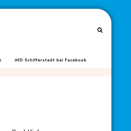
z
AfD Schifferstadt bei Facebook