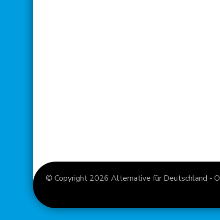
© Copyright 2026
Alternative für Deutschland - O