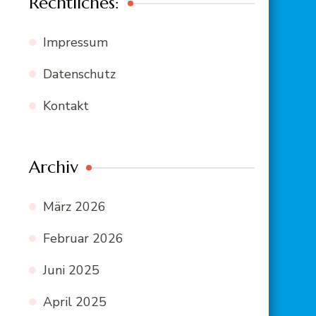
Rechtliches:
Impressum
Datenschutz
Kontakt
Archiv
März 2026
Februar 2026
Juni 2025
April 2025