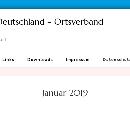
 Deutschland – Ortsverband
tadt
Links
Downloads
Impressum
Datenschut
Januar 2019