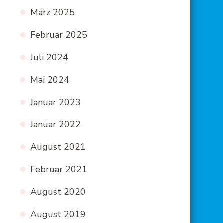
März 2025
Februar 2025
Juli 2024
Mai 2024
Januar 2023
Januar 2022
August 2021
Februar 2021
August 2020
August 2019