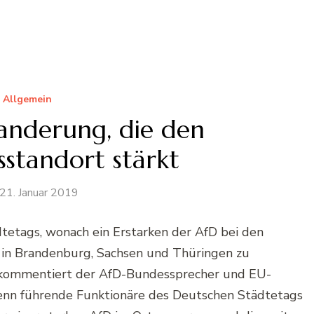
Allgemein
anderung, die den
sstandort stärkt
21. Januar 2019
etags, wonach ein Erstarken der AfD bei den
in Brandenburg, Sachsen und Thüringen zu
 kommentiert der AfD-Bundessprecher und EU-
Wenn führende Funktionäre des Deutschen Städtetags