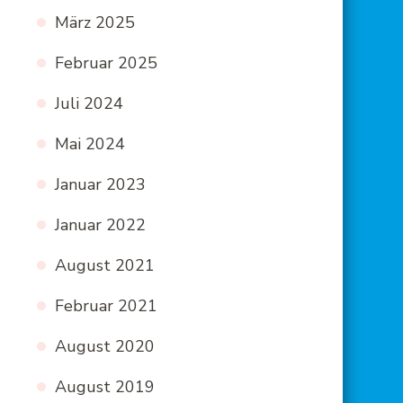
März 2025
Februar 2025
Juli 2024
Mai 2024
Januar 2023
Januar 2022
August 2021
Februar 2021
August 2020
August 2019