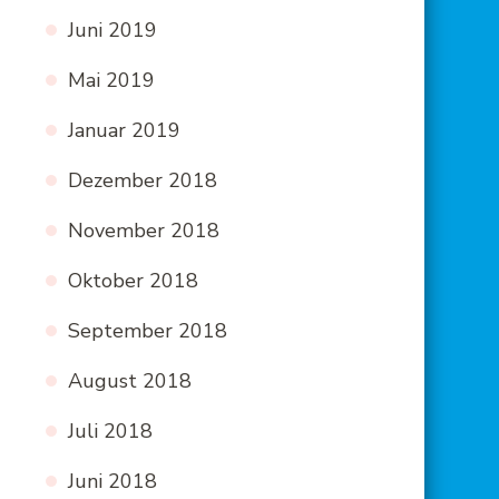
Juni 2019
Mai 2019
Januar 2019
Dezember 2018
November 2018
Oktober 2018
September 2018
August 2018
Juli 2018
Juni 2018