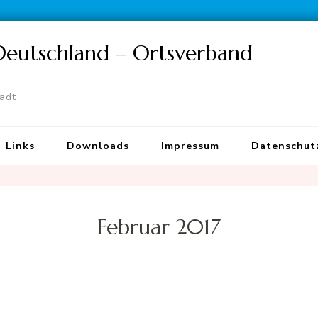
 Deutschland – Ortsverband
tadt
Links
Downloads
Impressum
Datenschut
Februar 2017