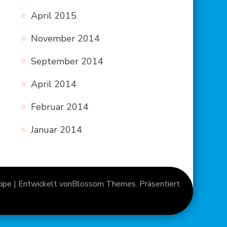
April 2015
November 2014
September 2014
April 2014
Februar 2014
Januar 2014
pe | Entwickelt von
Blossom Themes
. Präsentiert