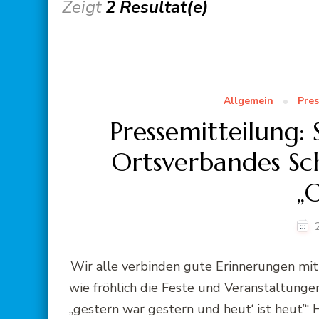
Zeigt
2 Resultat(e)
Allgemein
Pres
Pressemitteilung:
Ortsverbandes Sc
„
Wir alle verbinden gute Erinnerungen mit
wie fröhlich die Feste und Veranstaltunge
„gestern war gestern und heut‘ ist heut’“