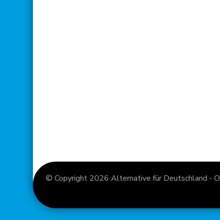
© Copyright 2026
Alternative für Deutschland - O