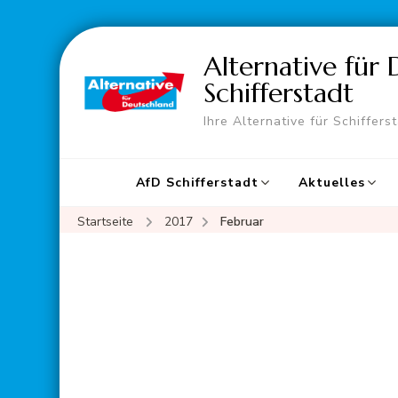
Alternative für
Schifferstadt
Ihre Alternative für Schiffers
AfD Schifferstadt
Aktuelles
Startseite
2017
Februar