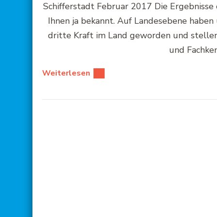
Schifferstadt Februar 2017 Die Ergebnisse 
Ihnen ja bekannt. Auf Landesebene haben 
dritte Kraft im Land geworden und stelle
und Fachken
Weiterlesen