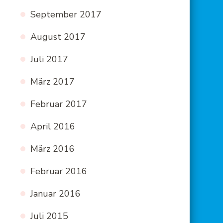
September 2017
August 2017
Juli 2017
März 2017
Februar 2017
April 2016
März 2016
Februar 2016
Januar 2016
Juli 2015