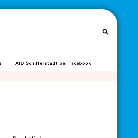
z
AfD Schifferstadt bei Facebook