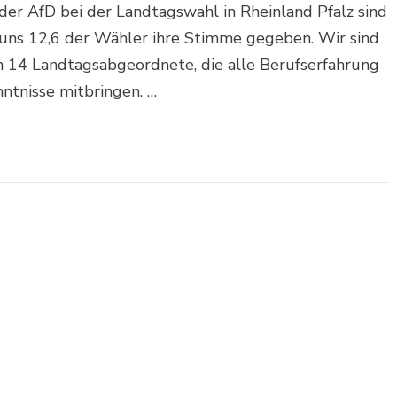
der AfD bei der Landtagswahl in Rheinland Pfalz sind
uns 12,6 der Wähler ihre Stimme gegeben. Wir sind
n 14 Landtagsabgeordnete, die alle Berufserfahrung
ntnisse mitbringen. …