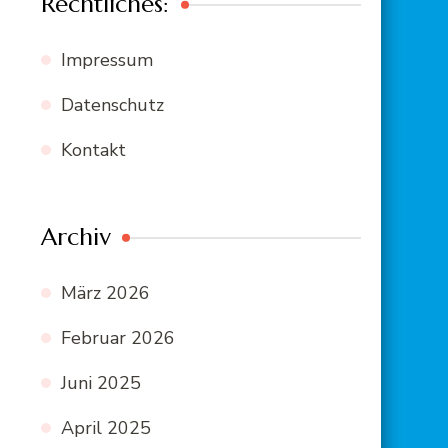
Rechtliches:
Impressum
Datenschutz
Kontakt
Archiv
März 2026
Februar 2026
Juni 2025
April 2025