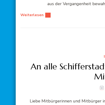
aus der Vergangenheit bewahr
Weiterlesen
An alle Schifferst
Mi
Liebe Mitbürgerinnen und Mitbürger in