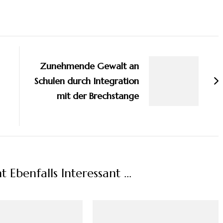
Zunehmende Gewalt an
Schulen durch Integration
mit der Brechstange
ht Ebenfalls Interessant …