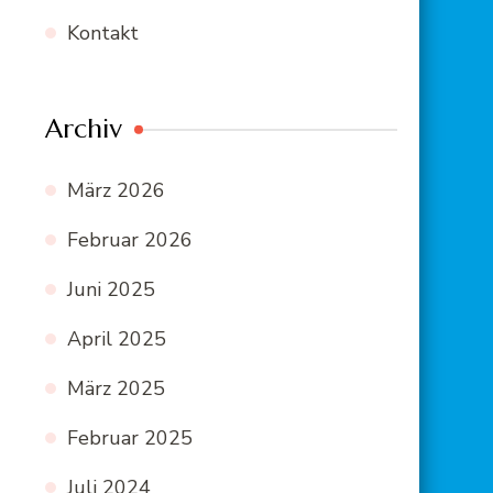
Kontakt
Archiv
März 2026
Februar 2026
Juni 2025
April 2025
März 2025
Februar 2025
Juli 2024