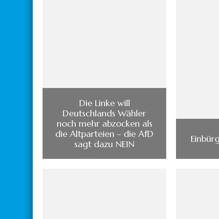
Die Linke will
Deutschlands Wähler
noch mehr abzocken als
die Altparteien – die AfD
Einbür
sagt dazu NEIN