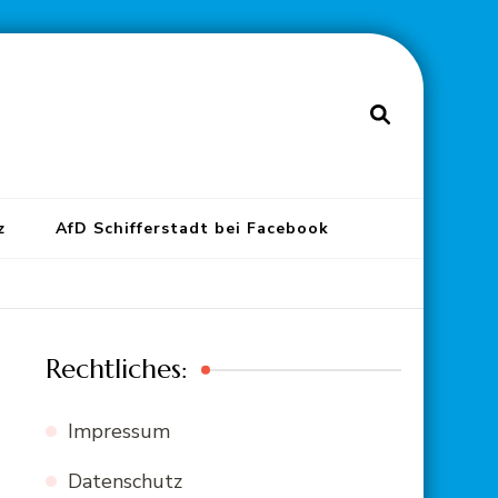
z
AfD Schifferstadt bei Facebook
Rechtliches:
Impressum
Datenschutz