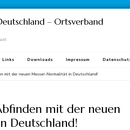
 Deutschland – Ortsverband
tadt
Links
Downloads
Impressum
Datenschut
en mit der neuen Messer-Normalität in Deutschland!
Abfinden mit der neuen
in Deutschland!