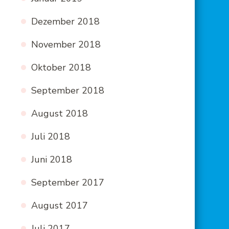
Dezember 2018
November 2018
Oktober 2018
September 2018
August 2018
Juli 2018
Juni 2018
September 2017
August 2017
Juli 2017