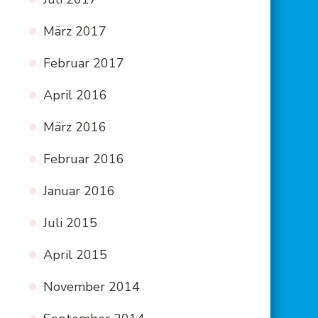
März 2017
Februar 2017
April 2016
März 2016
Februar 2016
Januar 2016
Juli 2015
April 2015
November 2014