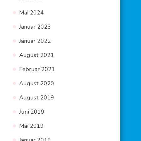
Mai 2024
Januar 2023
Januar 2022
August 2021
Februar 2021
August 2020
August 2019
Juni 2019
Mai 2019
Januar 2019