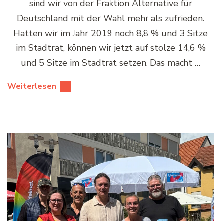
sind wir von der Fraktion Alternative für
Deutschland mit der Wahl mehr als zufrieden.
Hatten wir im Jahr 2019 noch 8,8 % und 3 Sitze
im Stadtrat, können wir jetzt auf stolze 14,6 %
und 5 Sitze im Stadtrat setzen. Das macht …
Weiterlesen