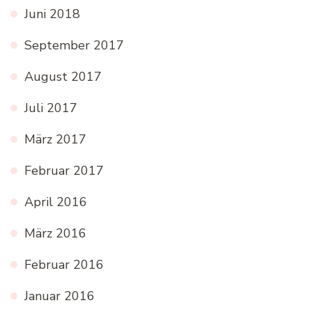
Juni 2018
September 2017
August 2017
Juli 2017
März 2017
Februar 2017
April 2016
März 2016
Februar 2016
Januar 2016