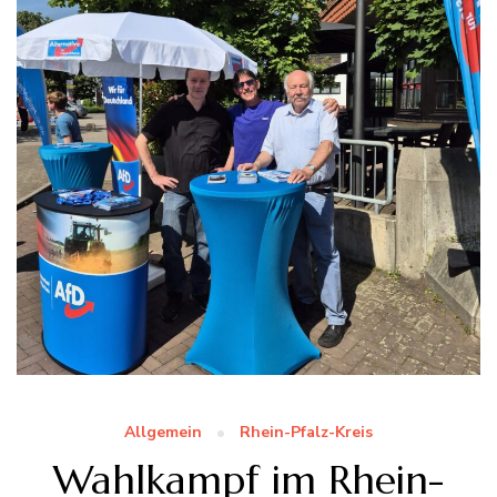
Allgemein
Rhein-Pfalz-Kreis
Wahlkampf im Rhein-