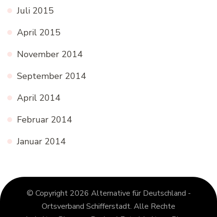
Juli 2015
April 2015
November 2014
September 2014
April 2014
Februar 2014
Januar 2014
© Copyright 2026
Alternative für Deutschland -
Ortsverband Schifferstadt
. Alle Rechte