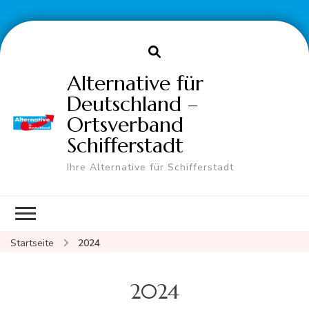
Alternative für
Deutschland –
Ortsverband
Schifferstadt
Ihre Alternative für Schifferstadt
Startseite
2024
2024