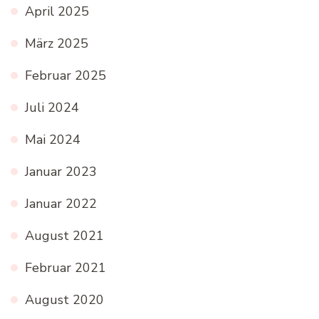
April 2025
März 2025
Februar 2025
Juli 2024
Mai 2024
Januar 2023
Januar 2022
August 2021
Februar 2021
August 2020