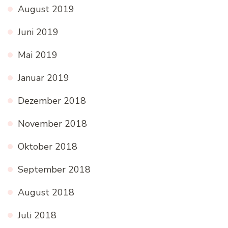
August 2019
Juni 2019
Mai 2019
Januar 2019
Dezember 2018
November 2018
Oktober 2018
September 2018
August 2018
Juli 2018