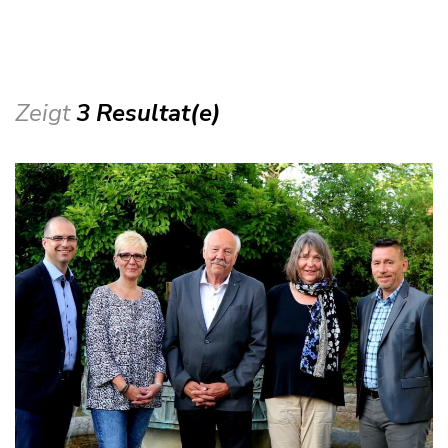
Zeigt
3 Resultat(e)