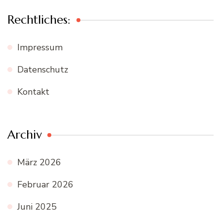
Rechtliches:
Impressum
Datenschutz
Kontakt
Archiv
März 2026
Februar 2026
Juni 2025