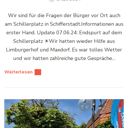
Wir sind für die Fragen der Bürger vor Ort auch
am Schillerplatz in Schifferstadt.Informationen aus
erster Hand. Update 07.06.24: Endspurt auf dem
Schillerplatz ☀Wir hatten wieder Hilfe aus
Limburgerhof und Maxdorf. Es war tolles Wetter
und wir hatten zahlreiche gute Gespräche…
Weiterlesen