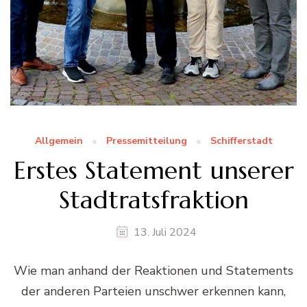
Allgemein
Pressemitteilung
Schifferstadt
Erstes Statement unserer
Stadtratsfraktion
13. Juli 2024
Wie man anhand der Reaktionen und Statements
der anderen Parteien unschwer erkennen kann,