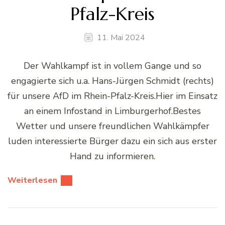
Pfalz-Kreis
11. Mai 2024
Der Wahlkampf ist in vollem Gange und so
engagierte sich u.a. Hans-Jürgen Schmidt (rechts)
für unsere AfD im Rhein-Pfalz-Kreis.Hier im Einsatz
an einem Infostand in Limburgerhof.Bestes
Wetter und unsere freundlichen Wahlkämpfer
luden interessierte Bürger dazu ein sich aus erster
Hand zu informieren.
Weiterlesen